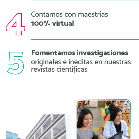
4
Contamos con maestrías
100% virtual
5
Fomentamos investigaciones
originales e inéditas en nuestras
revistas científicas