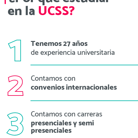
en la
UCSS?
1
Tenemos 27 años
de experiencia universitaria
2
Contamos con
convenios internacionales
3
Contamos con carreras
presenciales y semi
presenciales