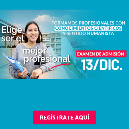
REGÍSTRATE AQUÍ