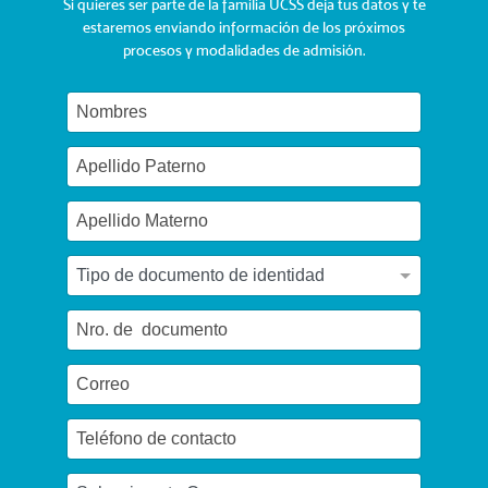
Si quieres ser parte de la familia UCSS deja tus datos y te
estaremos enviando información de los próximos
procesos y modalidades de admisión.